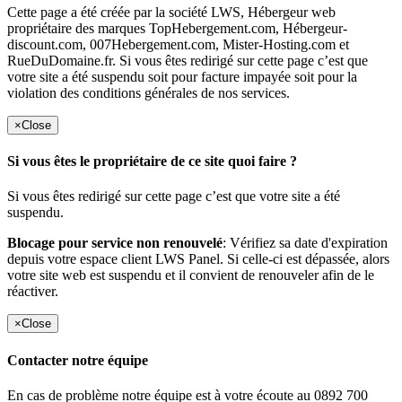
Cette page a été créée par la société LWS, Hébergeur web
propriétaire des marques TopHebergement.com, Hébergeur-
discount.com, 007Hebergement.com, Mister-Hosting.com et
RueDuDomaine.fr. Si vous êtes redirigé sur cette page c’est que
votre site a été suspendu soit pour facture impayée soit pour la
violation des conditions générales de nos services.
×
Close
Si vous êtes le propriétaire de ce site quoi faire ?
Si vous êtes redirigé sur cette page c’est que votre site a été
suspendu.
Blocage pour service non renouvelé
: Vérifiez sa date d'expiration
depuis votre espace client LWS Panel. Si celle-ci est dépassée, alors
votre site web est suspendu et il convient de renouveler afin de le
réactiver.
×
Close
Contacter notre équipe
En cas de problème notre équipe est à votre écoute au 0892 700