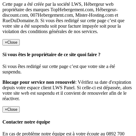
Cette page a été créée par la société LWS, Hébergeur web
propriétaire des marques TopHebergement.com, Hébergeur-
discount.com, 007Hebergement.com, Mister-Hosting.com et
RueDuDomaine.fr. Si vous êtes redirigé sur cette page c’est que
votre site a été suspendu soit pour facture impayée soit pour la
violation des conditions générales de nos services.
×
Close
Si vous êtes le propriétaire de ce site quoi faire ?
Si vous êtes redirigé sur cette page c’est que votre site a été
suspendu.
Blocage pour service non renouvelé
: Vérifiez sa date d'expiration
depuis votre espace client LWS Panel. Si celle-ci est dépassée, alors
votre site web est suspendu et il convient de renouveler afin de le
réactiver.
×
Close
Contacter notre équipe
En cas de problème notre équipe est à votre écoute au 0892 700