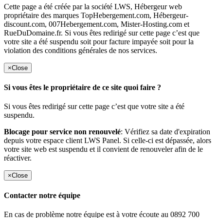
Cette page a été créée par la société LWS, Hébergeur web
propriétaire des marques TopHebergement.com, Hébergeur-
discount.com, 007Hebergement.com, Mister-Hosting.com et
RueDuDomaine.fr. Si vous êtes redirigé sur cette page c’est que
votre site a été suspendu soit pour facture impayée soit pour la
violation des conditions générales de nos services.
×
Close
Si vous êtes le propriétaire de ce site quoi faire ?
Si vous êtes redirigé sur cette page c’est que votre site a été
suspendu.
Blocage pour service non renouvelé
: Vérifiez sa date d'expiration
depuis votre espace client LWS Panel. Si celle-ci est dépassée, alors
votre site web est suspendu et il convient de renouveler afin de le
réactiver.
×
Close
Contacter notre équipe
En cas de problème notre équipe est à votre écoute au 0892 700