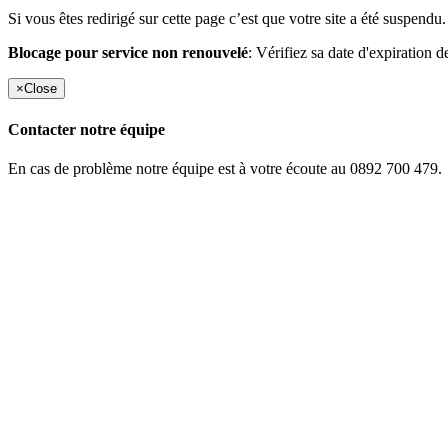
Si vous êtes redirigé sur cette page c’est que votre site a été suspendu.
Blocage pour service non renouvelé
: Vérifiez sa date d'expiration d
×
Close
Contacter notre équipe
En cas de problème notre équipe est à votre écoute au 0892 700 479.