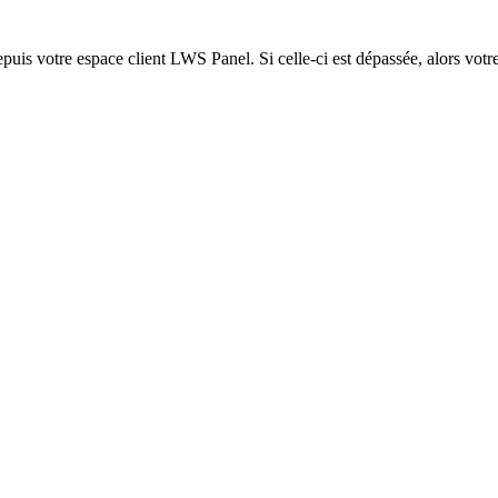
epuis votre espace client LWS Panel. Si celle-ci est dépassée, alors votre