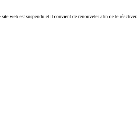
 site web est suspendu et il convient de renouveler afin de le réactiver.