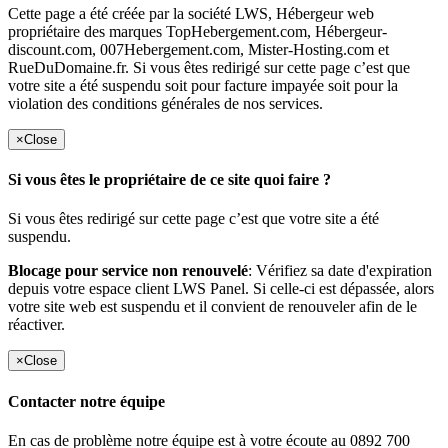
Cette page a été créée par la société LWS, Hébergeur web
propriétaire des marques TopHebergement.com, Hébergeur-
discount.com, 007Hebergement.com, Mister-Hosting.com et
RueDuDomaine.fr. Si vous êtes redirigé sur cette page c’est que
votre site a été suspendu soit pour facture impayée soit pour la
violation des conditions générales de nos services.
×
Close
Si vous êtes le propriétaire de ce site quoi faire ?
Si vous êtes redirigé sur cette page c’est que votre site a été
suspendu.
Blocage pour service non renouvelé
: Vérifiez sa date d'expiration
depuis votre espace client LWS Panel. Si celle-ci est dépassée, alors
votre site web est suspendu et il convient de renouveler afin de le
réactiver.
×
Close
Contacter notre équipe
En cas de problème notre équipe est à votre écoute au 0892 700