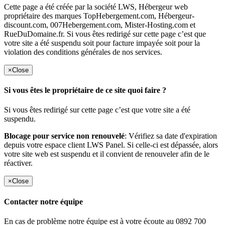
Cette page a été créée par la société LWS, Hébergeur web
propriétaire des marques TopHebergement.com, Hébergeur-
discount.com, 007Hebergement.com, Mister-Hosting.com et
RueDuDomaine.fr. Si vous êtes redirigé sur cette page c’est que
votre site a été suspendu soit pour facture impayée soit pour la
violation des conditions générales de nos services.
×
Close
Si vous êtes le propriétaire de ce site quoi faire ?
Si vous êtes redirigé sur cette page c’est que votre site a été
suspendu.
Blocage pour service non renouvelé
: Vérifiez sa date d'expiration
depuis votre espace client LWS Panel. Si celle-ci est dépassée, alors
votre site web est suspendu et il convient de renouveler afin de le
réactiver.
×
Close
Contacter notre équipe
En cas de problème notre équipe est à votre écoute au 0892 700