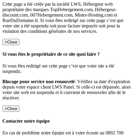
Cette page a été créée par la société LWS, Hébergeur web
propriétaire des marques TopHebergement.com, Hébergeur-
discount.com, 007Hebergement.com, Mister-Hosting.com et
RueDuDomaine.fr. Si vous êtes redirigé sur cette page c’est que
votre site a été suspendu soit pour facture impayée soit pour la
violation des conditions générales de nos services.
×
Close
Si vous êtes le propriétaire de ce site quoi faire ?
Si vous êtes redirigé sur cette page c’est que votre site a été
suspendu.
Blocage pour service non renouvelé
: Vérifiez sa date d'expiration
depuis votre espace client LWS Panel. Si celle-ci est dépassée, alors
votre site web est suspendu et il convient de renouveler afin de le
réactiver.
×
Close
Contacter notre équipe
En cas de problème notre équipe est à votre écoute au 0892 700